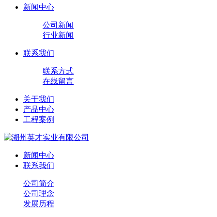
新闻中心
公司新闻
行业新闻
联系我们
联系方式
在线留言
关于我们
产品中心
工程案例
新闻中心
联系我们
公司简介
公司理念
发展历程