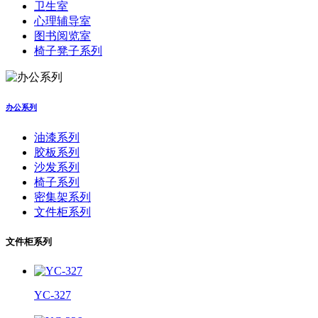
卫生室
心理辅导室
图书阅览室
椅子凳子系列
办公系列
油漆系列
胶板系列
沙发系列
椅子系列
密集架系列
文件柜系列
文件柜系列
YC-327