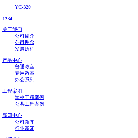
YC-320
1
2
3
4
关于我们
公司简介
公司理念
发展历程
产品中心
普通教室
专用教室
办公系列
工程案例
学校工程案例
公共工程案例
新闻中心
公司新闻
行业新闻