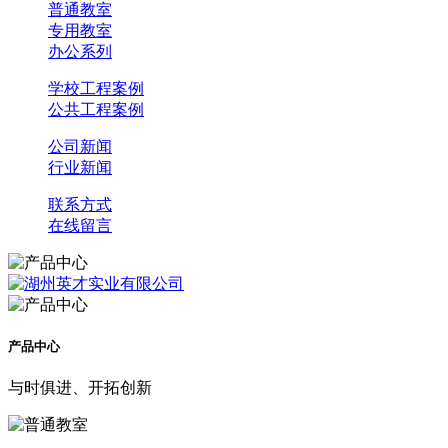
普通教室
专用教室
办公系列
学校工程案例
公共工程案例
公司新闻
行业新闻
联系方式
在线留言
产品中心
与时俱进、开拓创新