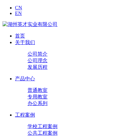
CN
EN
首页
关于我们
公司简介
公司理念
发展历程
产品中心
普通教室
专用教室
办公系列
工程案例
学校工程案例
公共工程案例