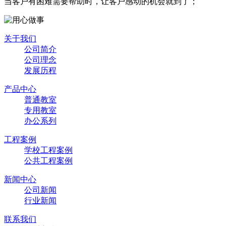
当客户有困难需要帮助时，让客户感动的机会就到了；
关于我们
公司简介
公司理念
发展历程
产品中心
普通教室
专用教室
办公系列
工程案例
学校工程案例
公共工程案例
新闻中心
公司新闻
行业新闻
联系我们