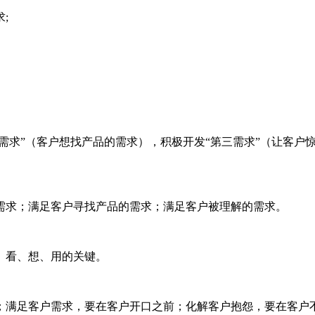
;
二需求”（客户想找产品的需求），积极开发“第三需求”（让客
需求；满足客户寻找产品的需求；满足客户被理解的需求。
、看、想、用的关键。
；满足客户需求，要在客户开口之前；化解客户抱怨，要在客户