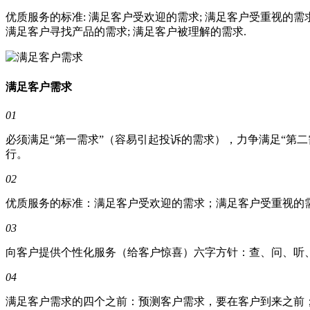
优质服务的标准: 满足客户受欢迎的需求; 满足客户受重视的需求
满足客户寻找产品的需求; 满足客户被理解的需求.
满足客户需求
01
必须满足“第一需求”（容易引起投诉的需求），力争满足“第
行。
02
优质服务的标准：满足客户受欢迎的需求；满足客户受重视的
03
向客户提供个性化服务（给客户惊喜）六字方针：查、问、听
04
满足客户需求的四个之前：预测客户需求，要在客户到来之前