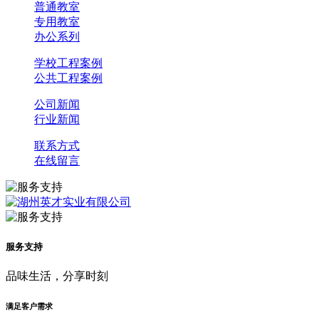
普通教室
专用教室
办公系列
学校工程案例
公共工程案例
公司新闻
行业新闻
联系方式
在线留言
服务支持
品味生活，分享时刻
满足客户需求