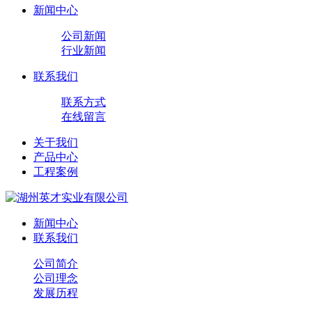
新闻中心
公司新闻
行业新闻
联系我们
联系方式
在线留言
关于我们
产品中心
工程案例
新闻中心
联系我们
公司简介
公司理念
发展历程