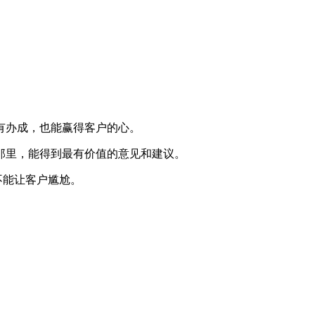
有办成，也能赢得客户的心。
那里，能得到最有价值的意见和建议。
不能让客户尴尬。