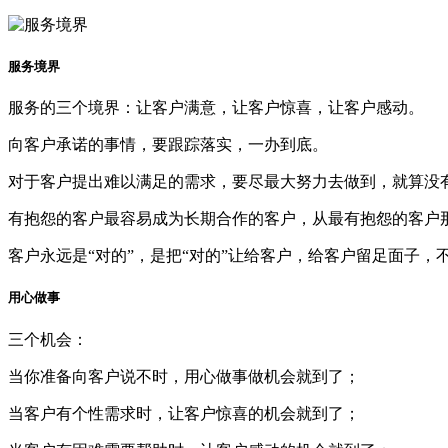
服务境界
服务的三个境界：让客户满意，让客户惊喜，让客户感动。
向客户承诺的事情，要跟踪落实，一办到底。
对于客户提出难以满足的需求，要尽最大努力去做到，就算没
有抱怨的客户最容易成为长期合作的客户，从最有抱怨的客户
客户永远是“对的”，是把“对的”让给客户，给客户留足面子，
用心做事
三个机会：
当你准备向客户说不时，用心做事做机会就到了；
当客户有个性需求时，让客户惊喜的机会就到了；