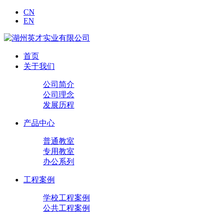
CN
EN
首页
关于我们
公司简介
公司理念
发展历程
产品中心
普通教室
专用教室
办公系列
工程案例
学校工程案例
公共工程案例