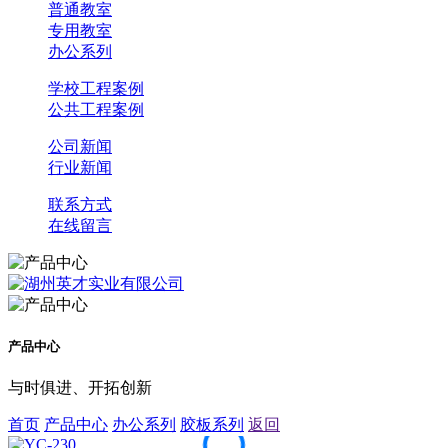
普通教室
专用教室
办公系列
学校工程案例
公共工程案例
公司新闻
行业新闻
联系方式
在线留言
产品中心
与时俱进、开拓创新
首页
产品中心
办公系列
胶板系列
返回