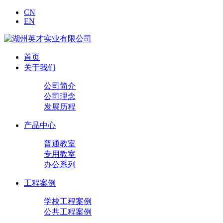
CN
EN
首页
关于我们
公司简介
公司理念
发展历程
产品中心
普通教室
专用教室
办公系列
工程案例
学校工程案例
公共工程案例