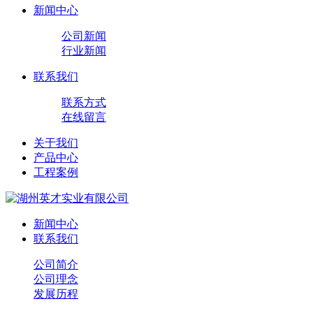
新闻中心
公司新闻
行业新闻
联系我们
联系方式
在线留言
关于我们
产品中心
工程案例
新闻中心
联系我们
公司简介
公司理念
发展历程