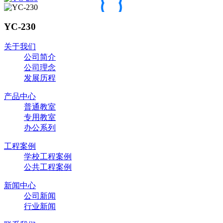
YC-230
关于我们
公司简介
公司理念
发展历程
产品中心
普通教室
专用教室
办公系列
工程案例
学校工程案例
公共工程案例
新闻中心
公司新闻
行业新闻