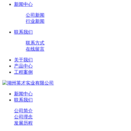
新闻中心
公司新闻
行业新闻
联系我们
联系方式
在线留言
关于我们
产品中心
工程案例
新闻中心
联系我们
公司简介
公司理念
发展历程