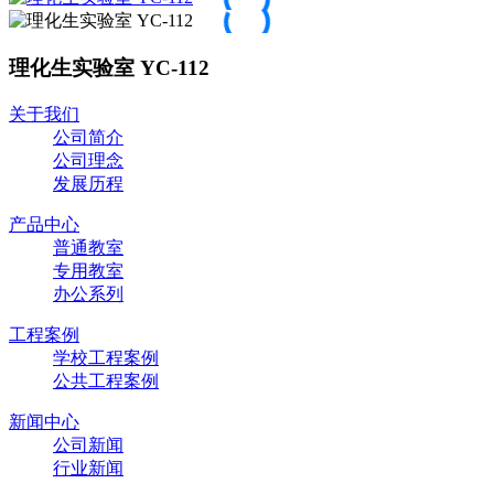
理化生实验室 YC-112
关于我们
公司简介
公司理念
发展历程
产品中心
普通教室
专用教室
办公系列
工程案例
学校工程案例
公共工程案例
新闻中心
公司新闻
行业新闻