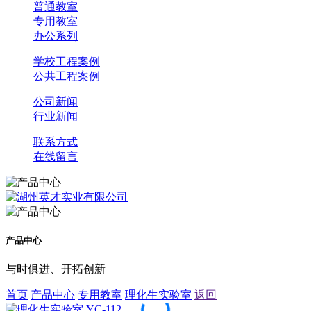
普通教室
专用教室
办公系列
学校工程案例
公共工程案例
公司新闻
行业新闻
联系方式
在线留言
产品中心
与时俱进、开拓创新
首页
产品中心
专用教室
理化生实验室
返回