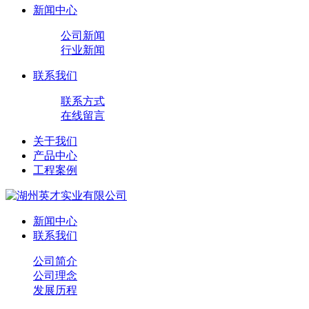
新闻中心
公司新闻
行业新闻
联系我们
联系方式
在线留言
关于我们
产品中心
工程案例
新闻中心
联系我们
公司简介
公司理念
发展历程