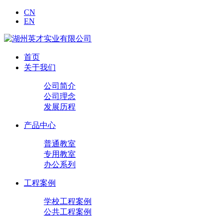
CN
EN
首页
关于我们
公司简介
公司理念
发展历程
产品中心
普通教室
专用教室
办公系列
工程案例
学校工程案例
公共工程案例