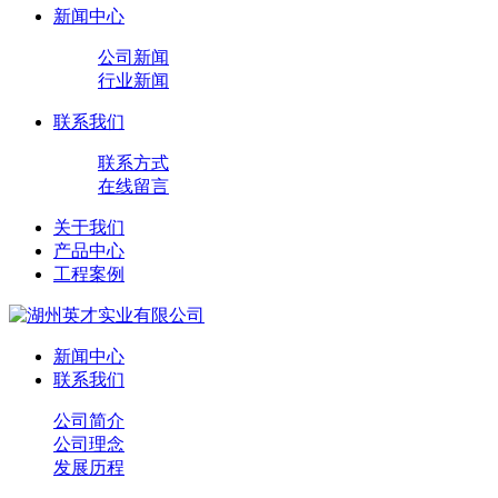
新闻中心
公司新闻
行业新闻
联系我们
联系方式
在线留言
关于我们
产品中心
工程案例
新闻中心
联系我们
公司简介
公司理念
发展历程