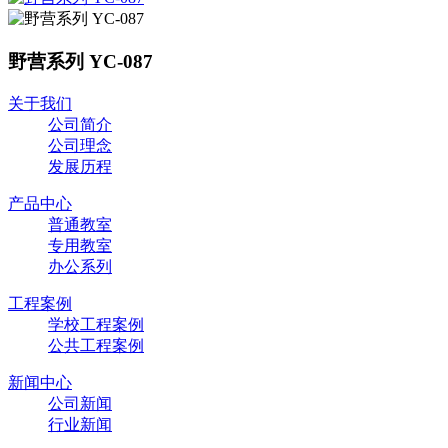
野营系列 YC-087
关于我们
公司简介
公司理念
发展历程
产品中心
普通教室
专用教室
办公系列
工程案例
学校工程案例
公共工程案例
新闻中心
公司新闻
行业新闻