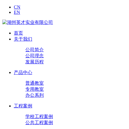
CN
EN
首页
关于我们
公司简介
公司理念
发展历程
产品中心
普通教室
专用教室
办公系列
工程案例
学校工程案例
公共工程案例