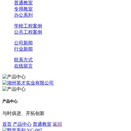
普通教室
专用教室
办公系列
学校工程案例
公共工程案例
公司新闻
行业新闻
联系方式
在线留言
产品中心
与时俱进、开拓创新
首页
产品中心
普通教室
返回