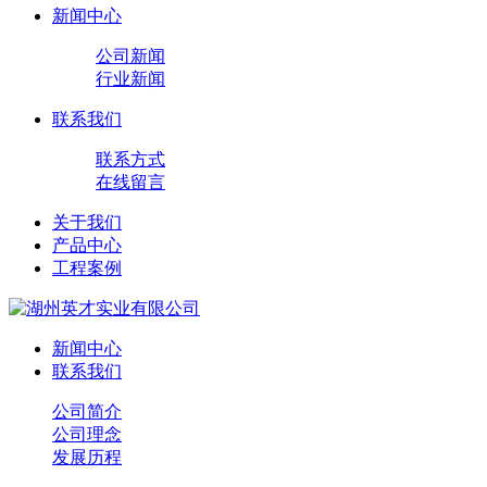
新闻中心
公司新闻
行业新闻
联系我们
联系方式
在线留言
关于我们
产品中心
工程案例
新闻中心
联系我们
公司简介
公司理念
发展历程