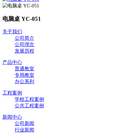
电脑桌 YC-051
关于我们
公司简介
公司理念
发展历程
产品中心
普通教室
专用教室
办公系列
工程案例
学校工程案例
公共工程案例
新闻中心
公司新闻
行业新闻