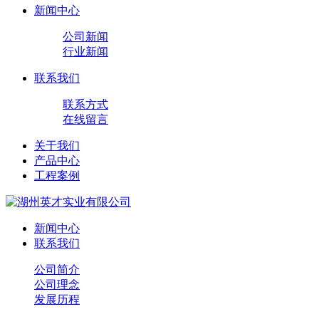
新闻中心
公司新闻
行业新闻
联系我们
联系方式
在线留言
关于我们
产品中心
工程案例
新闻中心
联系我们
公司简介
公司理念
发展历程