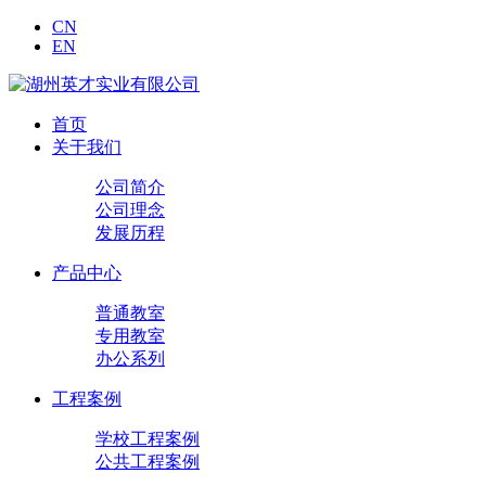
CN
EN
首页
关于我们
公司简介
公司理念
发展历程
产品中心
普通教室
专用教室
办公系列
工程案例
学校工程案例
公共工程案例