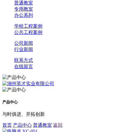
普通教室
专用教室
办公系列
学校工程案例
公共工程案例
公司新闻
行业新闻
联系方式
在线留言
产品中心
与时俱进、开拓创新
首页
产品中心
普通教室
返回