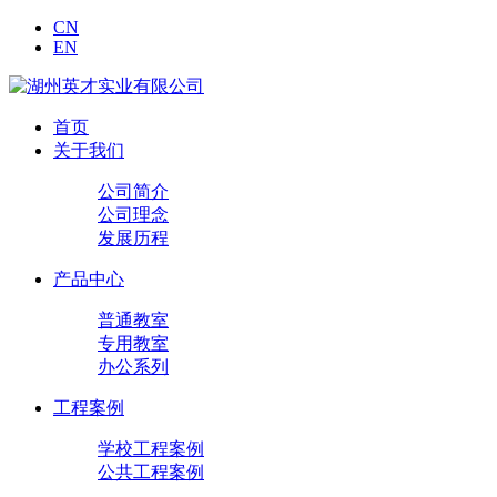
CN
EN
首页
关于我们
公司简介
公司理念
发展历程
产品中心
普通教室
专用教室
办公系列
工程案例
学校工程案例
公共工程案例