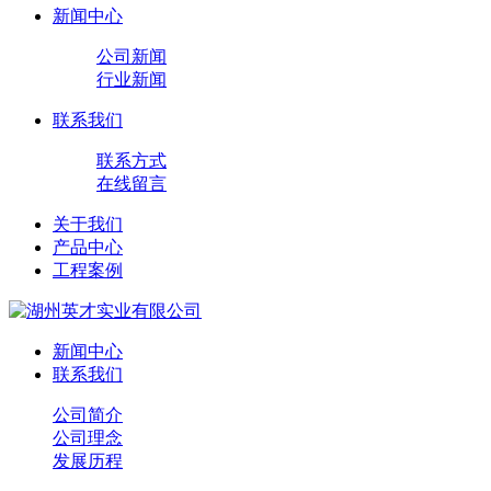
新闻中心
公司新闻
行业新闻
联系我们
联系方式
在线留言
关于我们
产品中心
工程案例
新闻中心
联系我们
公司简介
公司理念
发展历程