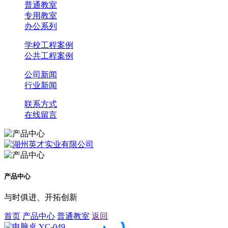
普通教室
专用教室
办公系列
学校工程案例
公共工程案例
公司新闻
行业新闻
联系方式
在线留言
产品中心
与时俱进、开拓创新
首页
产品中心
普通教室
返回