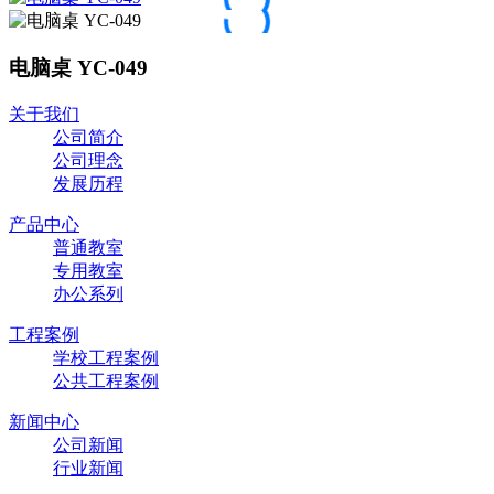
电脑桌 YC-049
关于我们
公司简介
公司理念
发展历程
产品中心
普通教室
专用教室
办公系列
工程案例
学校工程案例
公共工程案例
新闻中心
公司新闻
行业新闻