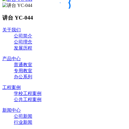
讲台 YC-044
关于我们
公司简介
公司理念
发展历程
产品中心
普通教室
专用教室
办公系列
工程案例
学校工程案例
公共工程案例
新闻中心
公司新闻
行业新闻