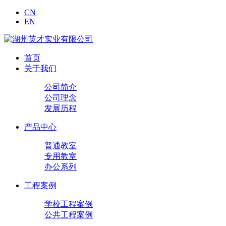
CN
EN
首页
关于我们
公司简介
公司理念
发展历程
产品中心
普通教室
专用教室
办公系列
工程案例
学校工程案例
公共工程案例