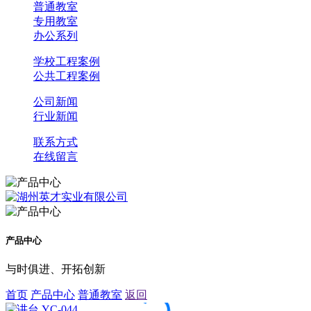
普通教室
专用教室
办公系列
学校工程案例
公共工程案例
公司新闻
行业新闻
联系方式
在线留言
产品中心
与时俱进、开拓创新
首页
产品中心
普通教室
返回