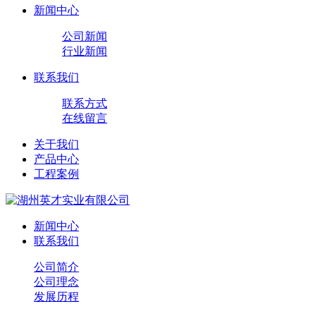
新闻中心
公司新闻
行业新闻
联系我们
联系方式
在线留言
关于我们
产品中心
工程案例
新闻中心
联系我们
公司简介
公司理念
发展历程