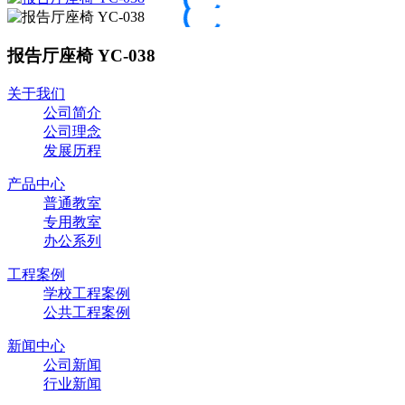
报告厅座椅 YC-038
关于我们
公司简介
公司理念
发展历程
产品中心
普通教室
专用教室
办公系列
工程案例
学校工程案例
公共工程案例
新闻中心
公司新闻
行业新闻