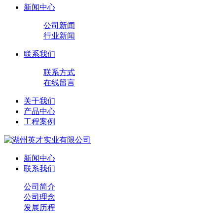
新闻中心
公司新闻
行业新闻
联系我们
联系方式
在线留言
关于我们
产品中心
工程案例
新闻中心
联系我们
公司简介
公司理念
发展历程