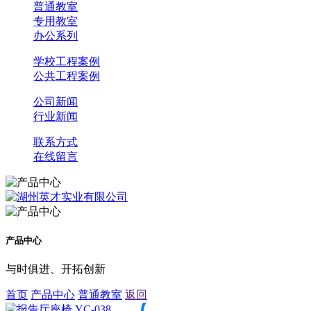
普通教室
专用教室
办公系列
学校工程案例
公共工程案例
公司新闻
行业新闻
联系方式
在线留言
产品中心
与时俱进、开拓创新
首页
产品中心
普通教室
返回