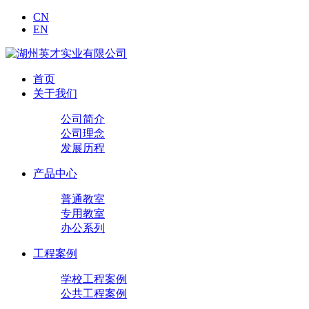
CN
EN
首页
关于我们
公司简介
公司理念
发展历程
产品中心
普通教室
专用教室
办公系列
工程案例
学校工程案例
公共工程案例