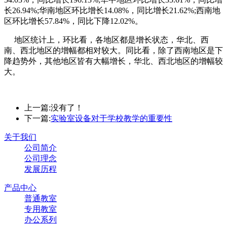
长26.94%;华南地区环比增长14.08%，同比增长21.62%;西南地
区环比增长57.84%，同比下降12.02%。
地区统计上，环比看，各地区都是增长状态，华北、西
南、西北地区的增幅都相对较大。同比看，除了西南地区是下
降趋势外，其他地区皆有大幅增长，华北、西北地区的增幅较
大。
上一篇:
没有了！
下一篇:
实验室设备对于学校教学的重要性
关于我们
公司简介
公司理念
发展历程
产品中心
普通教室
专用教室
办公系列