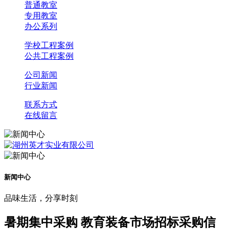
普通教室
专用教室
办公系列
学校工程案例
公共工程案例
公司新闻
行业新闻
联系方式
在线留言
新闻中心
品味生活，分享时刻
暑期集中采购 教育装备市场招标采购信