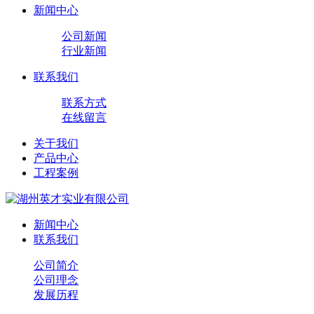
新闻中心
公司新闻
行业新闻
联系我们
联系方式
在线留言
关于我们
产品中心
工程案例
新闻中心
联系我们
公司简介
公司理念
发展历程