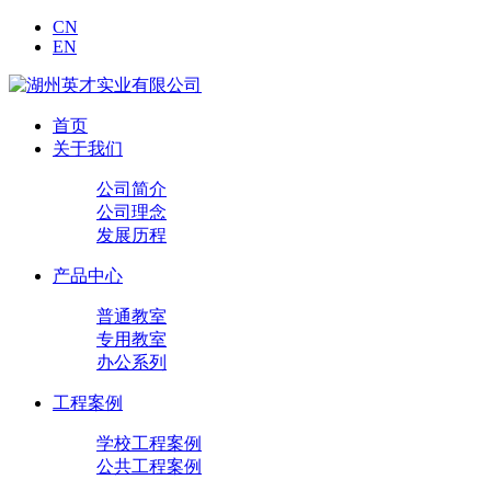
CN
EN
首页
关于我们
公司简介
公司理念
发展历程
产品中心
普通教室
专用教室
办公系列
工程案例
学校工程案例
公共工程案例