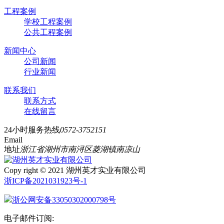
工程案例
学校工程案例
公共工程案例
新闻中心
公司新闻
行业新闻
联系我们
联系方式
在线留言
24小时服务热线
0572-3752151
Email
地址
浙江省湖州市南浔区菱湖镇南凉山
Copy right © 2021 湖州英才实业有限公司
浙ICP备2021031923号-1
浙公网安备33050302000798号
电子邮件订阅: